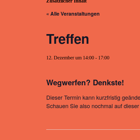
Zusätzlicher Inhalt
« Alle Veranstaltungen
Treffen
12. Dezember um 14:00
-
17:00
Wegwerfen? Denkste!
Dieser Termin kann kurzfristig geänd
Schauen Sie also nochmal auf dieser 